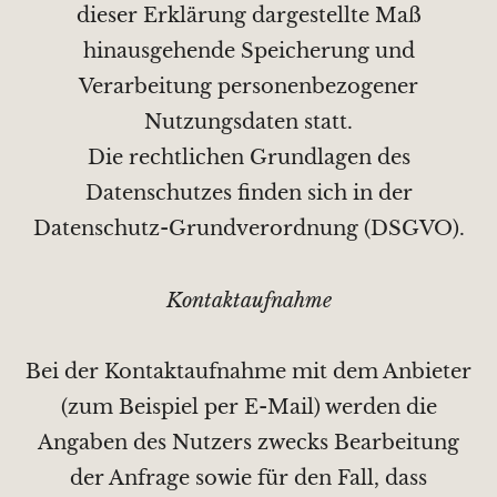
dieser Erklärung dargestellte Maß
hinausgehende Speicherung und
Verarbeitung personenbezogener
Nutzungsdaten statt.
Die rechtlichen Grundlagen des
Datenschutzes finden sich in der
Datenschutz-Grundverordnung (DSGVO).
Kontaktaufnahme
Bei der Kontaktaufnahme mit dem Anbieter
(zum Beispiel per E-Mail) werden die
Angaben des Nutzers zwecks Bearbeitung
der Anfrage sowie für den Fall, dass