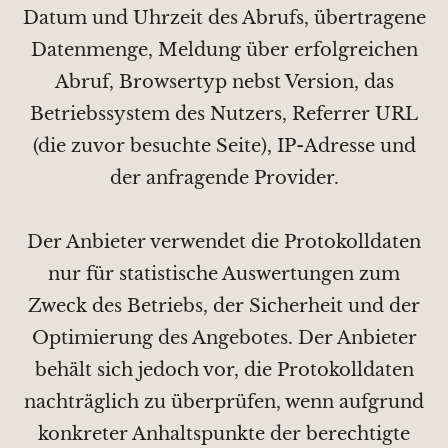
Datum und Uhrzeit des Abrufs, übertragene
Datenmenge, Meldung über erfolgreichen
Abruf, Browsertyp nebst Version, das
Betriebssystem des Nutzers, Referrer URL
(die zuvor besuchte Seite), IP-Adresse und
der anfragende Provider.
Der Anbieter verwendet die Protokolldaten
nur für statistische Auswertungen zum
Zweck des Betriebs, der Sicherheit und der
Optimierung des Angebotes. Der Anbieter
behält sich jedoch vor, die Protokolldaten
nachträglich zu überprüfen, wenn aufgrund
konkreter Anhaltspunkte der berechtigte