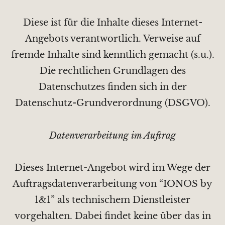
Diese ist für die Inhalte dieses Internet-
Angebots verantwortlich. Verweise auf
fremde Inhalte sind kenntlich gemacht (s.u.).
Die rechtlichen Grundlagen des
Datenschutzes finden sich in der
Datenschutz-Grundverordnung (DSGVO).
Datenverarbeitung im Auftrag
Dieses Internet-Angebot wird im Wege der
Auftragsdatenverarbeitung von “IONOS by
1&1” als technischem Dienstleister
vorgehalten. Dabei findet keine über das in