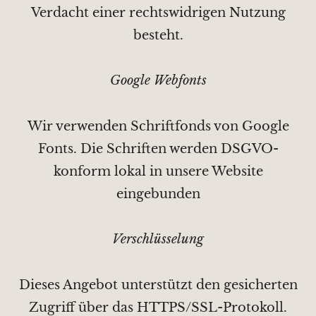
Verdacht einer rechtswidrigen Nutzung
besteht.
Google Webfonts
Wir verwenden Schriftfonds von Google
Fonts. Die Schriften werden DSGVO-
konform lokal in unsere Website
eingebunden
Verschlüsselung
Dieses Angebot unterstützt den gesicherten
Zugriff über das HTTPS/SSL-Protokoll.