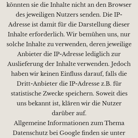
könnten sie die Inhalte nicht an den Browser
des jeweiligen Nutzers senden. Die IP-
Adresse ist damit für die Darstellung dieser
Inhalte erforderlich. Wir bemühen uns, nur
solche Inhalte zu verwenden, deren jeweilige
Anbieter die IP-Adresse lediglich zur
Auslieferung der Inhalte verwenden. Jedoch
haben wir keinen Einfluss darauf, falls die
Dritt-Anbieter die IP-Adresse z.B. für
statistische Zwecke speichern. Soweit dies
uns bekannt ist, klären wir die Nutzer
darüber auf.
Allgemeine Informationen zum Thema
Datenschutz bei Google finden sie unter