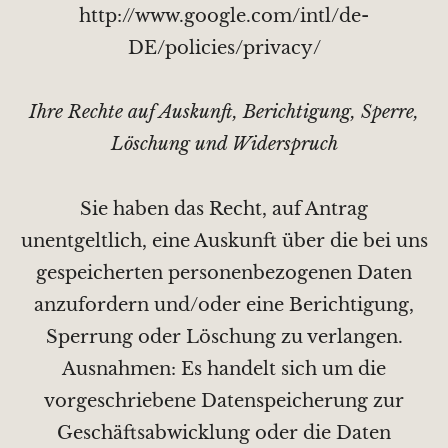
http://www.google.com/intl/de-
DE/policies/privacy/
Ihre Rechte auf Auskunft, Berichtigung, Sperre,
Löschung und Widerspruch
Sie haben das Recht, auf Antrag
unentgeltlich, eine Auskunft über die bei uns
gespeicherten personenbezogenen Daten
anzufordern und/oder eine Berichtigung,
Sperrung oder Löschung zu verlangen.
Ausnahmen: Es handelt sich um die
vorgeschriebene Datenspeicherung zur
Geschäftsabwicklung oder die Daten