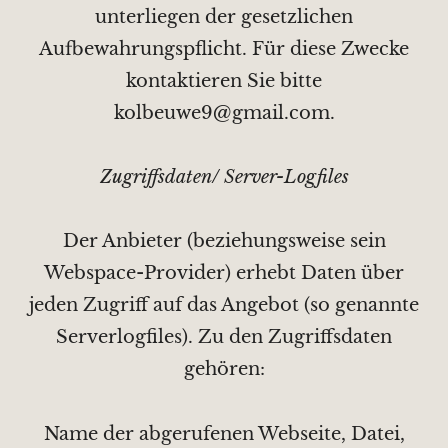
unterliegen der gesetzlichen
Aufbewahrungspflicht. Für diese Zwecke
kontaktieren Sie bitte
kolbeuwe9@gmail.com.
Zugriffsdaten/ Server-Logfiles
Der Anbieter (beziehungsweise sein
Webspace-Provider) erhebt Daten über
jeden Zugriff auf das Angebot (so genannte
Serverlogfiles). Zu den Zugriffsdaten
gehören:
Name der abgerufenen Webseite, Datei,