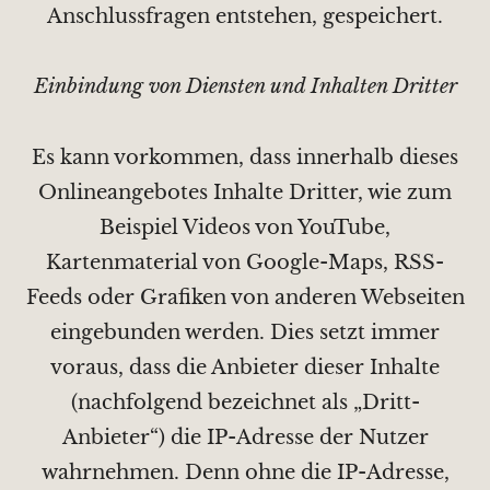
Anschlussfragen entstehen, gespeichert.
Einbindung von Diensten und Inhalten Dritter
Es kann vorkommen, dass innerhalb dieses
Onlineangebotes Inhalte Dritter, wie zum
Beispiel Videos von YouTube,
Kartenmaterial von Google-Maps, RSS-
Feeds oder Grafiken von anderen Webseiten
eingebunden werden. Dies setzt immer
voraus, dass die Anbieter dieser Inhalte
(nachfolgend bezeichnet als „Dritt-
Anbieter“) die IP-Adresse der Nutzer
wahrnehmen. Denn ohne die IP-Adresse,