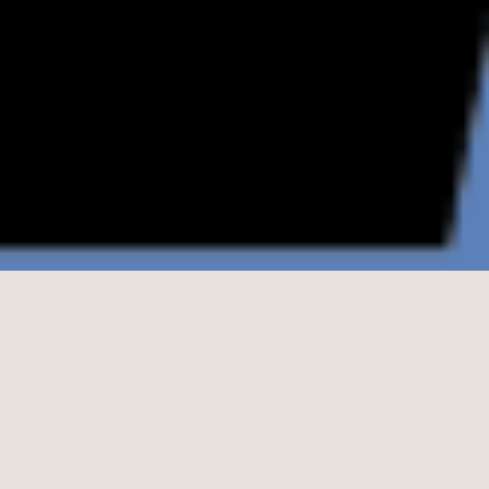
Museumstag in Sofia