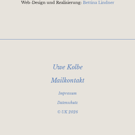
Web-Design und Realisierung:
Bettina Lindner
Uwe Kolbe
Mailkontakt
Impressum
Datenschutz
© UK 2026