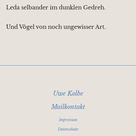
Leda selbander im dunklen Gedreh.
Und Vögel von noch ungewisser Art.
Uwe Kolbe
Mailkontakt
Impressum
Datenschutz