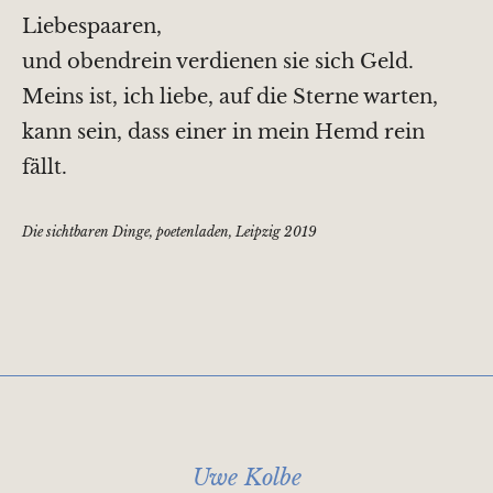
Liebespaaren,
und obendrein verdienen sie sich Geld.
Meins ist, ich liebe, auf die Sterne warten,
kann sein, dass einer in mein Hemd rein
fällt.
Die sichtbaren Dinge, poetenladen, Leipzig 2019
Uwe Kolbe