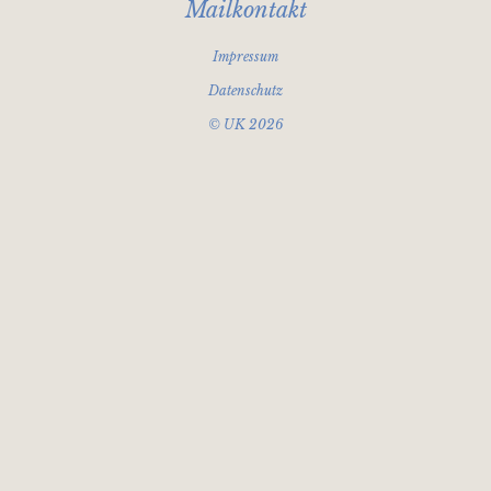
Mailkontakt
Impressum
Datenschutz
© UK 2026