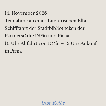
14. November 2026
Teilnahme an einer Literarischen Elbe-
Schifffahrt der Stadtbibliotheken der
Partnerstädte Děčín und Pirna.
10 Uhr Abfahrt von Děčín – 13 Uhr Ankunft
in Pirna
Uwe Kolbe